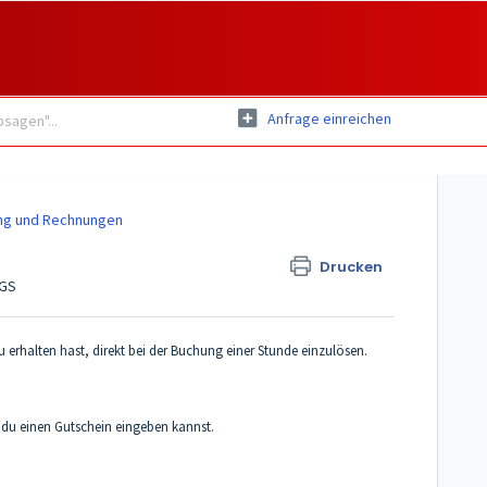
Anfrage einreichen
ng und Rechnungen
Drucken
AGS
 erhalten hast, direkt bei der Buchung einer Stunde einzulösen.
du einen Gutschein eingeben kannst.