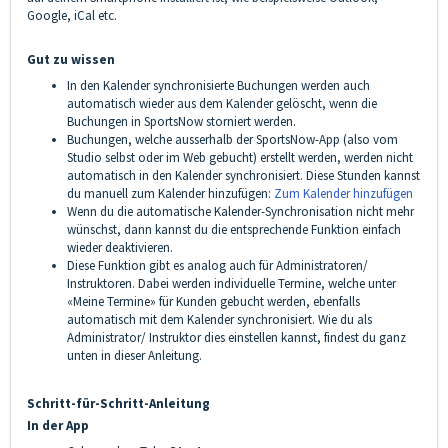
Google, iCal etc.
Gut zu wissen
In den Kalender synchronisierte Buchungen werden auch
automatisch wieder aus dem Kalender gelöscht, wenn die
Buchungen in SportsNow storniert werden.
Buchungen, welche ausserhalb der SportsNow-App (also vom
Studio selbst oder im Web gebucht) erstellt werden, werden nicht
automatisch in den Kalender synchronisiert. Diese Stunden kannst
du manuell zum Kalender hinzufügen:
Zum Kalender hinzufügen
Wenn du die automatische Kalender-Synchronisation nicht mehr
wünschst, dann kannst du die entsprechende Funktion einfach
wieder deaktivieren.
Diese Funktion gibt es analog auch für Administratoren/
Instruktoren. Dabei werden individuelle Termine, welche unter
«Meine Termine» für Kunden gebucht werden, ebenfalls
automatisch mit dem Kalender synchronisiert. Wie du als
Administrator/ Instruktor dies einstellen kannst, findest du ganz
unten in dieser Anleitung.
Schritt-für-Schritt-Anleitung
In der App